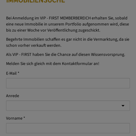
IMMOBILIENSUCHE
Bei Anmeldung im VIP - FIRST MEMBERBEREICH erhalten Sie, sobald
eine neue Immobilie in unserem Portfolio aufgenommen wird, diese
bis zu einer Woche vor Veröffentlichung zugeschickt.
Begehrte Immobilien schaffen es gar nicht in die Vermarktung, da sie
schon vorher verkauft werden.
Als VIP - FIRST haben Sie die Chance auf diesen Wissensvorsprung.
Melden Sie sich gleich mit dem Kontaktformular an!
E-Mail
Anrede
Vorname