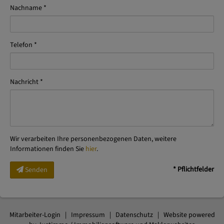
Nachname
Telefon
Nachricht
Wir verarbeiten Ihre personenbezogenen Daten, weitere
Informationen finden Sie
hier
.
* Pflichtfelder
Senden
Mitarbeiter-Login
|
Impressum
|
Datenschutz
| Website powered