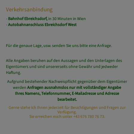
Verkehrsanbindung
-
Bahnhof Ebreichsdorf,
in 30 Minuten in Wien
-
Autobahnanschluss Ebreichsdorf West
Für die genaue Lage, usw. senden Sie uns bitte eine Anfrage.
Alle Angaben beruhen auf den Aussagen und den Unterlagen des
Eigentümers und sind unsererseits ohne Gewähr und jedweder
Haftung.
Aufgrund bestehender Nachweispflicht gegenüber dem Eigentümer
werden
Anfragen ausnahmslos nur mit vollständiger Angabe
Ihres
Namens, Telefonnummer, E-Mailadresse und Adresse
bearbeitet.
Gerne stehe ich Ihnen jederzeit für Besichtigungen und Fragen zur
Verfügung.
Sie erreichen mich unter
+43 676 780 76 73
.