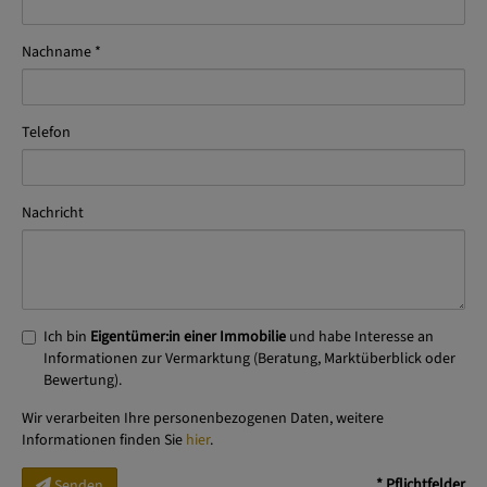
Nachname
Telefon
Nachricht
Ich bin
Eigentümer:in einer Immobilie
und habe Interesse an
Informationen zur Vermarktung (Beratung, Marktüberblick oder
Bewertung).
Wir verarbeiten Ihre personenbezogenen Daten, weitere
Informationen finden Sie
hier
.
* Pflichtfelder
Senden