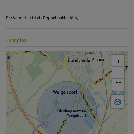
Der Vermittler ist als Doppelmakler tätig.
Lageplan
+
−