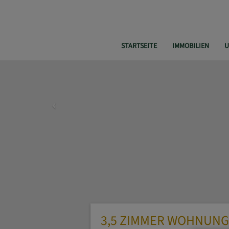
STARTSEITE
IMMOBILIEN
U
3,5 ZIMMER WOHNUNG 