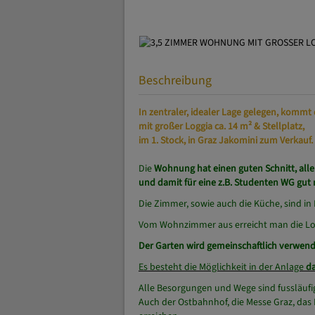
Beschreibung
In zentraler, idealer Lage gelegen, kommt
mit großer Loggia ca. 14 m² & Stellplatz,
im 1. Stock, in Graz Jakomini zum Verkauf.
Die
Wohnung hat einen guten Schnitt, all
und damit für eine z.B. Studenten WG gut 
Die Zimmer, sowie auch die Küche, sind in
Vom Wohnzimmer aus erreicht man die Log
Der Garten wird gemeinschaftlich verwend
Es besteht die Möglichkeit in der Anlage
da