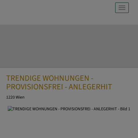
Navig
TRENDIGE WOHNUNGEN -
PROVISIONSFREI - ANLEGERHIT
1220 Wien