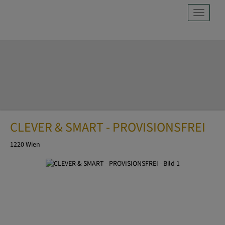
Navig
CLEVER & SMART - PROVISIONSFREI
1220 Wien