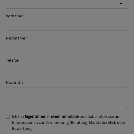
Vorname
Nachname
Telefon
Nachricht
Ich bin
Eigentümer:in einer Immobilie
und habe Interesse an
Informationen zur Vermarktung (Beratung, Marktüberblick oder
Bewertung).